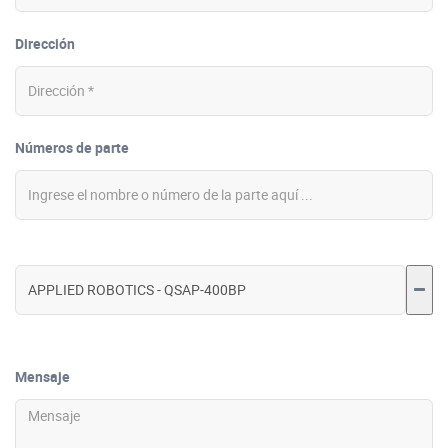
Dirección
Números de parte
Mensaje