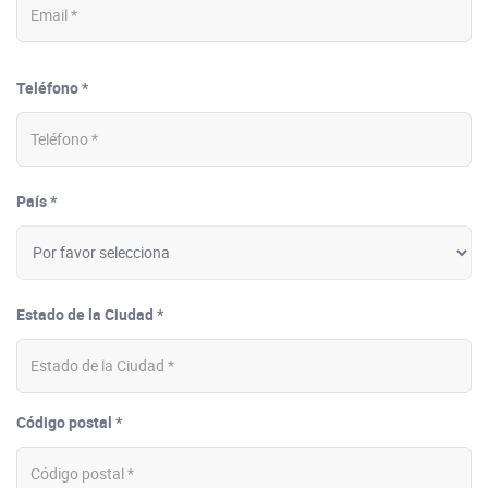
Teléfono *
País *
Estado de la Ciudad *
Código postal *