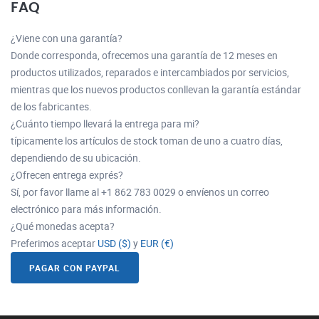
FAQ
¿Viene con una garantía?
Donde corresponda, ofrecemos una garantía de 12 meses en
productos utilizados, reparados e intercambiados por servicios,
mientras que los nuevos productos conllevan la garantía estándar
de los fabricantes.
¿Cuánto tiempo llevará la entrega para mi?
típicamente los artículos de stock toman de uno a cuatro días,
dependiendo de su ubicación.
¿Ofrecen entrega exprés?
Sí, por favor llame al +1 862 783 0029 o envíenos un correo
electrónico para más información.
¿Qué monedas acepta?
Preferimos aceptar
USD ($)
y
EUR (€)
PAGAR CON PAYPAL