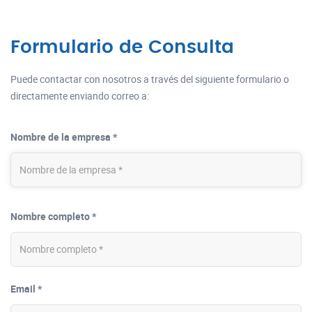
Formulario de Consulta
Puede contactar con nosotros a través del siguiente formulario o
directamente enviando correo a:
Nombre de la empresa *
Nombre completo *
Email *