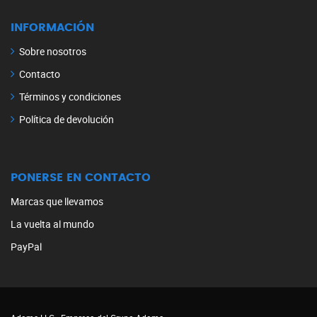
INFORMACIÓN
Sobre nosotros
Contacto
Términos y condiciones
Política de devolución
PONERSE EN CONTACTO
Marcas que llevamos
La vuelta al mundo
PayPal