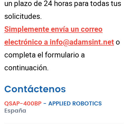
un plazo de 24 horas para todas tus
solicitudes.
Simplemente envía un correo
electrónico a
info@adamsint.net
o
completa el formulario a
continuación.
Contáctenos
QSAP-400BP
-
APPLIED ROBOTICS
España