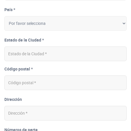
País *
Estado de la Ciudad *
Código postal *
Dirección
Números de parte