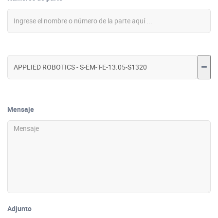
Mensaje
Adjunto