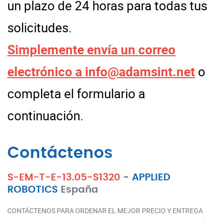
un plazo de 24 horas para todas tus
solicitudes.
Simplemente envía un correo
electrónico a
info@adamsint.net
o
completa el formulario a
continuación.
Contáctenos
S-EM-T-E-13.05-S1320
-
APPLIED
ROBOTICS
España
CONTÁCTENOS PARA ORDENAR EL MEJOR PRECIO Y ENTREGA