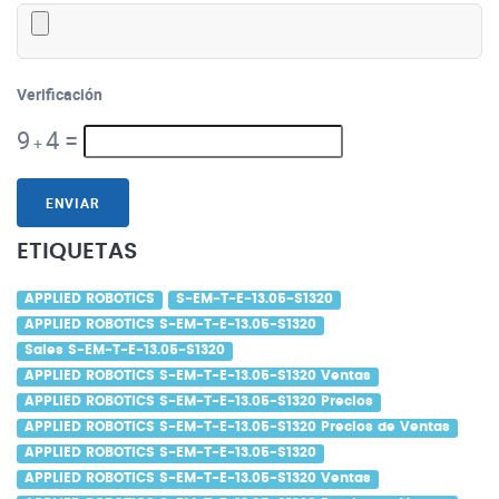
Verificación
9
4
=
+
ENVIAR
ETIQUETAS
APPLIED ROBOTICS
S-EM-T-E-13.05-S1320
APPLIED ROBOTICS S-EM-T-E-13.05-S1320
Sales S-EM-T-E-13.05-S1320
APPLIED ROBOTICS S-EM-T-E-13.05-S1320 Ventas
APPLIED ROBOTICS S-EM-T-E-13.05-S1320 Precios
APPLIED ROBOTICS S-EM-T-E-13.05-S1320 Precios de Ventas
APPLIED ROBOTICS S-EM-T-E-13.05-S1320
APPLIED ROBOTICS S-EM-T-E-13.05-S1320 Ventas