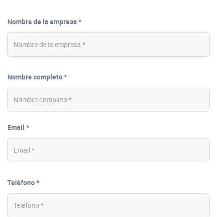
Nombre de la empresa *
Nombre completo *
Email *
Teléfono *