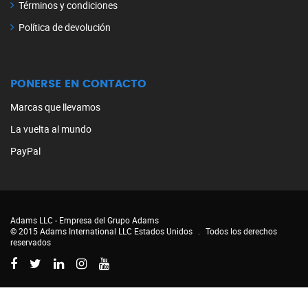
Términos y condiciones
Política de devolución
PONERSE EN CONTACTO
Marcas que llevamos
La vuelta al mundo
PayPal
Adams LLC -
Empresa del Grupo Adams
© 2015 Adams International LLC Estados Unidos
.
Todos los derechos
reservados