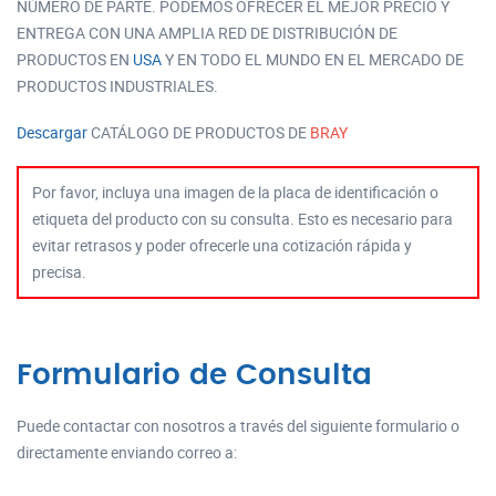
NÚMERO DE PARTE. PODEMOS OFRECER EL MEJOR PRECIO Y
ENTREGA CON UNA AMPLIA RED DE DISTRIBUCIÓN DE
PRODUCTOS EN
USA
Y EN TODO EL MUNDO EN EL MERCADO DE
PRODUCTOS INDUSTRIALES.
Descargar
CATÁLOGO DE PRODUCTOS DE
BRAY
Por favor, incluya una imagen de la placa de identificación o
etiqueta del producto con su consulta. Esto es necesario para
evitar retrasos y poder ofrecerle una cotización rápida y
precisa.
Formulario de Consulta
Puede contactar con nosotros a través del siguiente formulario o
directamente enviando correo a: