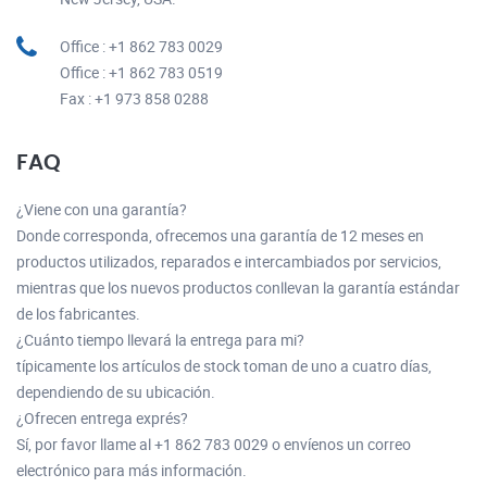
Office : +1 862 783 0029
Office : +1 862 783 0519
Fax : +1 973 858 0288
FAQ
¿Viene con una garantía?
Donde corresponda, ofrecemos una garantía de 12 meses en
productos utilizados, reparados e intercambiados por servicios,
mientras que los nuevos productos conllevan la garantía estándar
de los fabricantes.
¿Cuánto tiempo llevará la entrega para mi?
típicamente los artículos de stock toman de uno a cuatro días,
dependiendo de su ubicación.
¿Ofrecen entrega exprés?
Sí, por favor llame al +1 862 783 0029 o envíenos un correo
electrónico para más información.