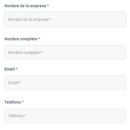
Nombre de la empresa *
Nombre completo *
Email *
Teléfono *