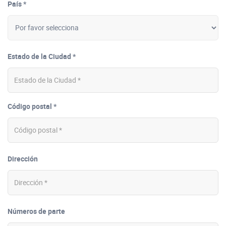
País *
Estado de la Ciudad *
Código postal *
Dirección
Números de parte