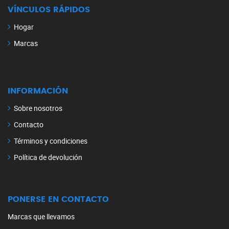
VÍNCULOS RÁPIDOS
Hogar
Marcas
INFORMACIÓN
Sobre nosotros
Contacto
Términos y condiciones
Política de devolución
PONERSE EN CONTACTO
Marcas que llevamos